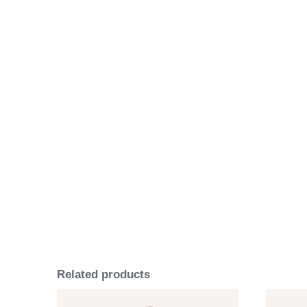
Related products