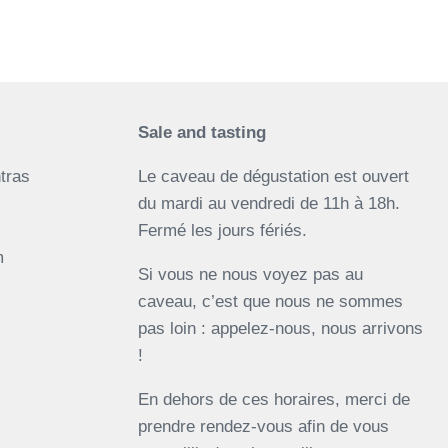
Sale and tasting
tras
Le caveau de dégustation est ouvert
du mardi au vendredi de 11h à 18h.
Fermé les jours fériés.
m
Si vous ne nous voyez pas au
caveau, c’est que nous ne sommes
pas loin : appelez-nous, nous arrivons
!
En dehors de ces horaires, merci de
prendre rendez-vous afin de vous