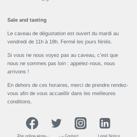
Sale and tasting
Le caveau de dégustation est ouvert du mardi au
vendredi de 11h à 18h. Fermé les jours fériés.
Si vous ne nous voyez pas au caveau, c’est que
nous ne sommes pas loin : appelez-nous, nous
arrivons !
En dehors de ces horaires, merci de prendre rendez-
vous afin de vous accueillir dans les meilleures
conditions.
The online store
Contact
Legal Notice