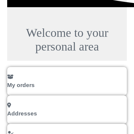
Welcome to your
personal area
My orders
Addresses