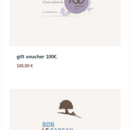
gift voucher 100€.
100,00
€