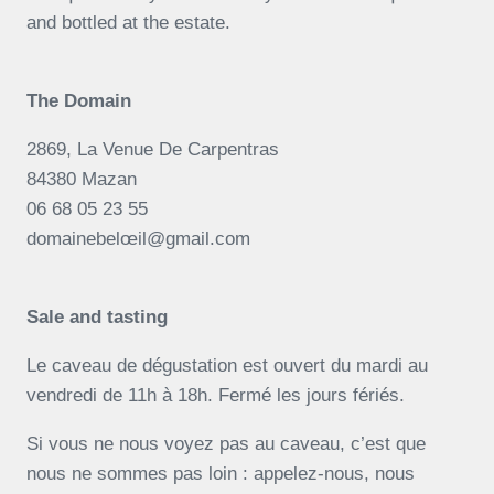
and bottled at the estate.
The Domain
2869, La Venue De Carpentras
84380 Mazan
06 68 05 23 55
domainebelœil@gmail.com
Sale and tasting
Le caveau de dégustation est ouvert du mardi au
vendredi de 11h à 18h. Fermé les jours fériés.
Si vous ne nous voyez pas au caveau, c’est que
nous ne sommes pas loin : appelez-nous, nous