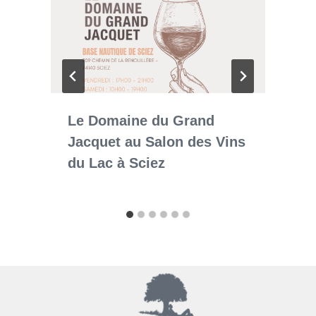
Le Domaine du Grand
Jacquet au Salon des Vins
du Lac à Sciez