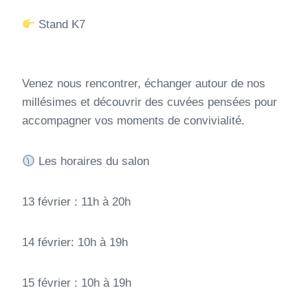
Stand K7
Venez nous rencontrer, échanger autour de nos
millésimes et découvrir des cuvées pensées pour
accompagner vos moments de convivialité.
Les horaires du salon
13 février : 11h à 20h
14 février: 10h à 19h
15 février : 10h à 19h