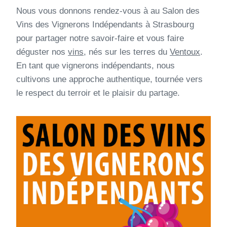
Nous vous donnons rendez-vous à au Salon des
Vins des Vignerons Indépendants à Strasbourg
pour partager notre savoir-faire et vous faire
déguster nos
vins
, nés sur les terres du
Ventoux
.
En tant que vignerons indépendants, nous
cultivons une approche authentique, tournée vers
le respect du terroir et le plaisir du partage.