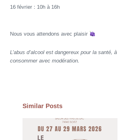
16 février : 10h à 16h
Nous vous attendons avec plaisir
L’abus d’alcool est dangereux pour la santé, à
consommer avec modération.
Similar Posts