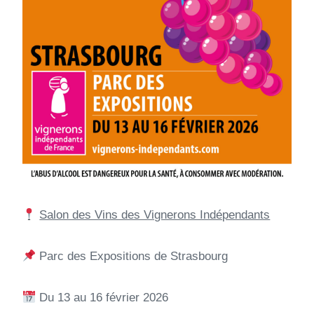
Salon des Vins des Vignerons Indépendants
Parc des Expositions de Strasbourg
Du 13 au 16 février 2026