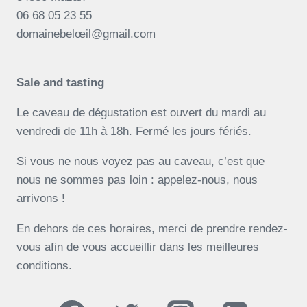
06 68 05 23 55
domainebelœil@gmail.com
Sale and tasting
Le caveau de dégustation est ouvert du mardi au
vendredi de 11h à 18h. Fermé les jours fériés.
Si vous ne nous voyez pas au caveau, c’est que
nous ne sommes pas loin : appelez-nous, nous
arrivons !
En dehors de ces horaires, merci de prendre rendez-
vous afin de vous accueillir dans les meilleures
conditions.