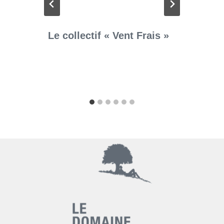
Le collectif « Vent Frais »