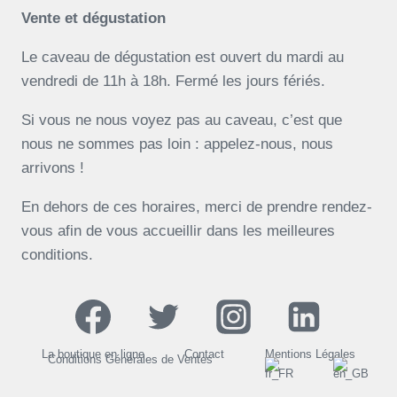
Vente et dégustation
Le caveau de dégustation est ouvert du mardi au
vendredi de 11h à 18h. Fermé les jours fériés.
Si vous ne nous voyez pas au caveau, c’est que
nous ne sommes pas loin : appelez-nous, nous
arrivons !
En dehors de ces horaires, merci de prendre rendez-
vous afin de vous accueillir dans les meilleures
conditions.
La boutique en ligne
Contact
Mentions Légales
Conditions Générales de Ventes