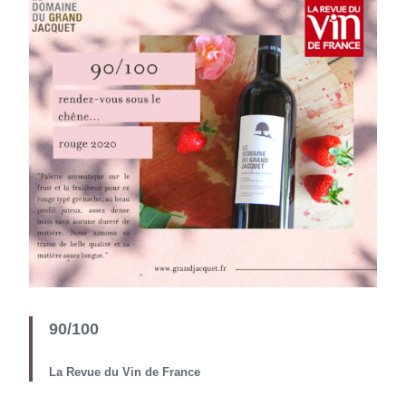
90/100
La Revue du Vin de France