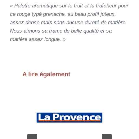
« Palette aromatique sur le fruit et la fraîcheur pour
ce rouge typé grenache, au beau profil juteux,
assez dense mais sans aucune dureté de matière.
Nous aimons sa trame de belle qualité et sa
matière assez longue. »
A lire également