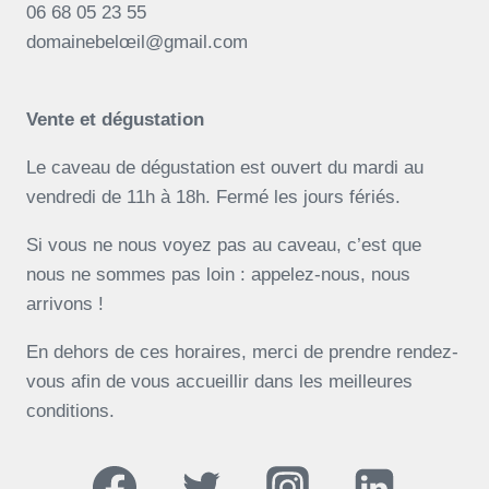
06 68 05 23 55
domainebelœil@gmail.com
Vente et dégustation
Le caveau de dégustation est ouvert du mardi au
vendredi de 11h à 18h. Fermé les jours fériés.
Si vous ne nous voyez pas au caveau, c’est que
nous ne sommes pas loin : appelez-nous, nous
arrivons !
En dehors de ces horaires, merci de prendre rendez-
vous afin de vous accueillir dans les meilleures
conditions.