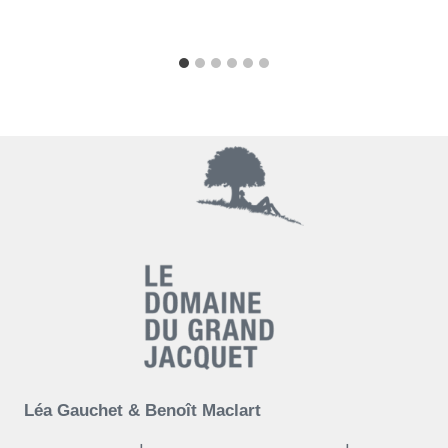
Léa Gauchet & Benoît Maclart