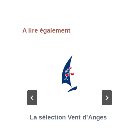
A lire également
La sélection Vent d’Anges