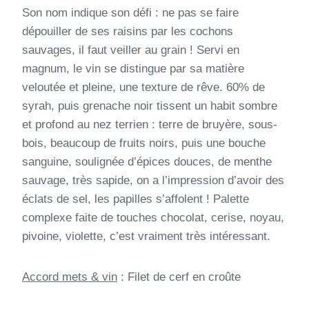
Son nom indique son défi : ne pas se faire
dépouiller de ses raisins par les cochons
sauvages, il faut veiller au grain ! Servi en
magnum, le vin se distingue par sa matière
veloutée et pleine, une texture de rêve. 60% de
syrah, puis grenache noir tissent un habit sombre
et profond au nez terrien : terre de bruyère, sous-
bois, beaucoup de fruits noirs, puis une bouche
sanguine, soulignée d’épices douces, de menthe
sauvage, très sapide, on a l’impression d’avoir des
éclats de sel, les papilles s’affolent ! Palette
complexe faite de touches chocolat, cerise, noyau,
pivoine, violette, c’est vraiment très intéressant.
Accord mets & vin
: Filet de cerf en croûte