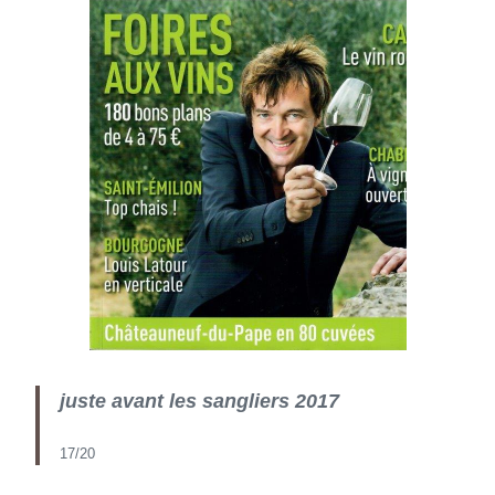
juste avant les sangliers 2017
17/20