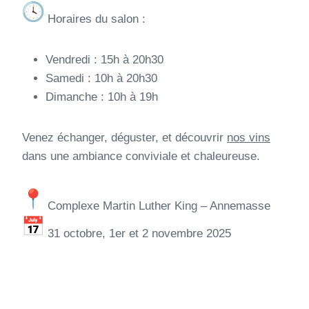
Horaires du salon :
Vendredi : 15h à 20h30
Samedi : 10h à 20h30
Dimanche : 10h à 19h
Venez échanger, déguster, et découvrir
nos vins
dans une ambiance conviviale et chaleureuse.
Complexe Martin Luther King – Annemasse
31 octobre, 1er et 2 novembre 2025