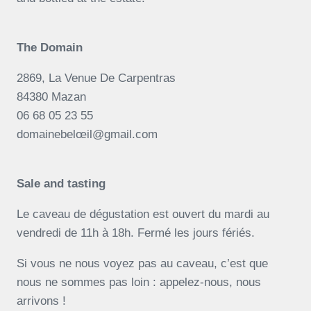
The Domain
2869, La Venue De Carpentras
84380 Mazan
06 68 05 23 55
domainebelœil@gmail.com
Sale and tasting
Le caveau de dégustation est ouvert du mardi au
vendredi de 11h à 18h. Fermé les jours fériés.
Si vous ne nous voyez pas au caveau, c’est que
nous ne sommes pas loin : appelez-nous, nous
arrivons !