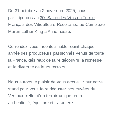
Du 31 octobre au 2 novembre 2025, nous
participerons au
30ᵉ Salon des Vins du Terroir
Français des Viticulteurs Récoltants
, au Complexe
Martin Luther King à Annemasse.
Ce rendez-vous incontournable réunit chaque
année des producteurs passionnés venus de toute
la France, désireux de faire découvrir la richesse
et la diversité de leurs terroirs.
Nous aurons le plaisir de vous accueillir sur notre
stand pour vous faire déguster nos cuvées du
Ventoux, reflet d’un terroir unique, entre
authenticité, équilibre et caractère.