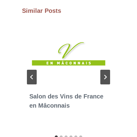
Similar Posts
Salon des Vins de France
en Mâconnais